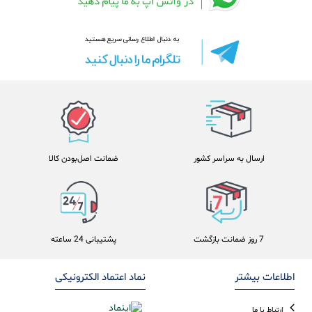
ارسال به سراسر کشور
ضمانت اصل‌بودن کالا
7 روز ضمانت بازگشت
پشتیبانی 24 ساعته
اطلاعات بیشتر
نماد اعتماد الکترونیکی
ارتباط با ما