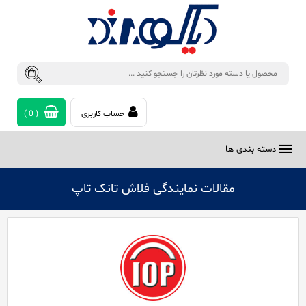
حساب کاربری
(
0
)
دسته بندی ها
مقالات نمایندگی فلاش تانک تاپ