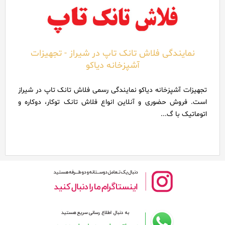
نمایندگی فلاش تانک تاپ در شیراز - تجهیزات
آشپزخانه دیاکو
تجهیزات آشپزخانه دیاکو نمایندگی رسمی فلاش تانک تاپ در شیراز
است. فروش حضوری و آنلاین انواع فلاش تانک توکار، دوکاره و
اتوماتیک با گ...