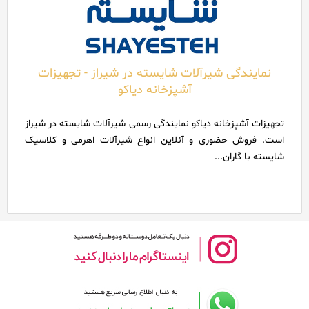
نمایندگی شیرآلات شایسته در شیراز - تجهیزات
آشپزخانه دیاکو
تجهیزات آشپزخانه دیاکو نمایندگی رسمی شیرآلات شایسته در شیراز
است. فروش حضوری و آنلاین انواع شیرآلات اهرمی و کلاسیک
شایسته با گاران...