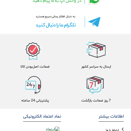
ارسال به سراسر کشور
ضمانت اصل‌بودن کالا
7 روز ضمانت بازگشت
پشتیبانی 24 ساعته
اطلاعات بیشتر
نماد اعتماد الکترونیکی
ارتباط با ما