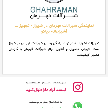
نمایندگی شیرآلات قهرمان در شیراز - تجهیزات
آشپزخانه دیاکو
تجهیزات آشپزخانه دیاکو نمایندگی رسمی شیرآلات قهرمان در شیراز
است. فروش حضوری و آنلاین انواع شیرآلات قهرمان با گارانتی
معتبر، کیفیت...