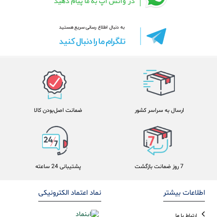
ارسال به سراسر کشور
ضمانت اصل‌بودن کالا
7 روز ضمانت بازگشت
پشتیبانی 24 ساعته
اطلاعات بیشتر
نماد اعتماد الکترونیکی
ارتباط با ما