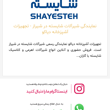
نمایندگی شیرآلات شایسته در شیراز - تجهیزات
آشپزخانه دیاکو
تجهیزات آشپزخانه دیاکو نمایندگی رسمی شیرآلات شایسته در شیراز
است. فروش حضوری و آنلاین انواع شیرآلات اهرمی و کلاسیک
شایسته با گاران...