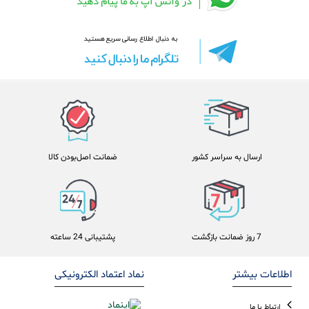
ارسال به سراسر کشور
ضمانت اصل‌بودن کالا
7 روز ضمانت بازگشت
پشتیبانی 24 ساعته
اطلاعات بیشتر
نماد اعتماد الکترونیکی
ارتباط با ما