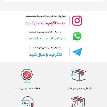
ارسال به سراسر کشور
ضمانت اصل‌بودن کالا