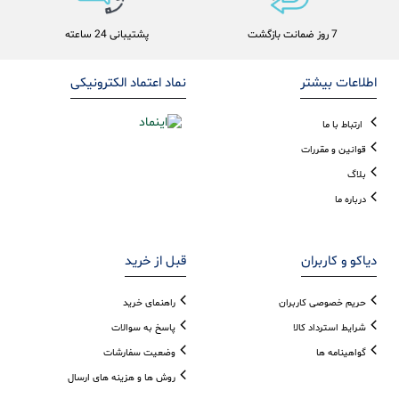
7 روز ضمانت بازگشت
پشتیبانی 24 ساعته
اطلاعات بیشتر
نماد اعتماد الکترونیکی
ارتباط با ما
قوانین و مقررات
بلاگ
درباره ما
دیاکو و کاربران
قبل از خرید
حریم خصوصی کاربران
راهنمای خرید
شرایط استرداد کالا
پاسخ به سوالات
گواهینامه ها
وضعیت سفارشات
روش ها و هزینه های ارسال