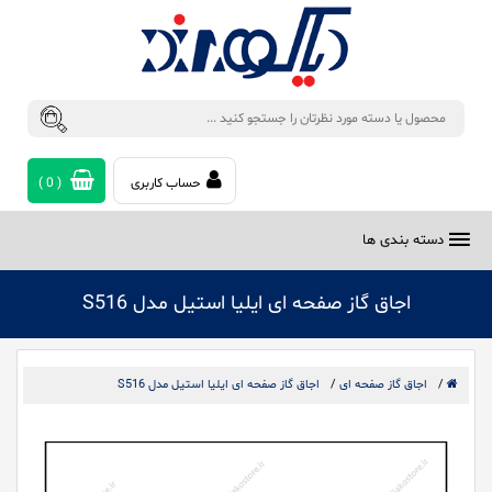
حساب کاربری
(
0
)
دسته بندی ها
اجاق گاز صفحه ای ایلیا استیل مدل S516
/
اجاق گاز صفحه ای
/
اجاق گاز صفحه ای ایلیا استیل مدل S516