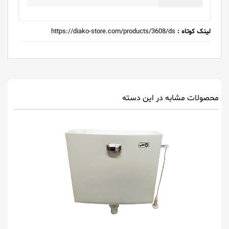
لینک کوتاه :
https://diako-store.com/products/3608/ds
محصولات مشابه در این دسته