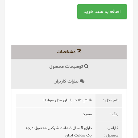
مشخصات
توضیحات محصول
نظرات کاربران
نام مدل :
فلاش تانک راسان مدل سولینا
رنگ :
سفید
گارانتی
دارای 5 سال ضمانت شرکتی محصول درجه
محصول :
یک ساخت ایران