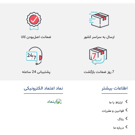
ارسال به سراسر کشور
ضمانت اصل‌بودن کالا
7 روز ضمانت بازگشت
پشتیبانی 24 ساعته
اطلاعات بیشتر
نماد اعتماد الکترونیکی
ارتباط با ما
قوانین و مقررات
بلاگ
درباره ما