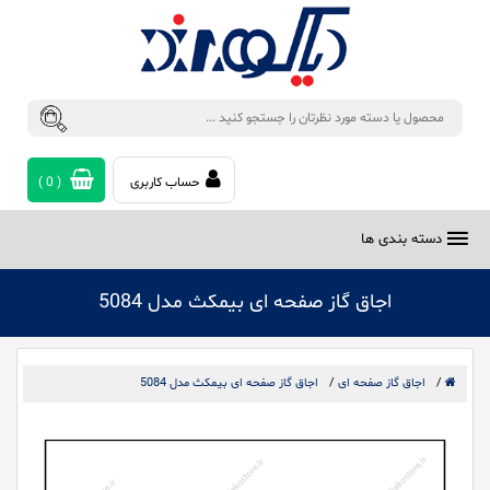
حساب کاربری
(
0
)
دسته بندی ها
اجاق گاز صفحه ای بیمکث مدل 5084
/
اجاق گاز صفحه ای
/
اجاق گاز صفحه ای بیمکث مدل 5084