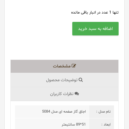
تنها
1
عدد در انبار باقی مانده
مشخصات
توضیحات محصول
نظرات کاربران
نام مدل :
اجاق گاز صفحه ای مدل 5084
ابعاد :
51*89 سانتیمتر