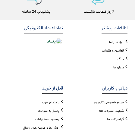
7 روز ضمانت بازگشت
پشتیبانی 24 ساعته
اطلاعات بیشتر
نماد اعتماد الکترونیکی
ارتباط با ما
قوانین و مقررات
بلاگ
درباره ما
دیاکو و کاربران
قبل از خرید
حریم خصوصی کاربران
راهنمای خرید
شرایط استرداد کالا
پاسخ به سوالات
گواهینامه ها
وضعیت سفارشات
روش ها و هزینه های ارسال