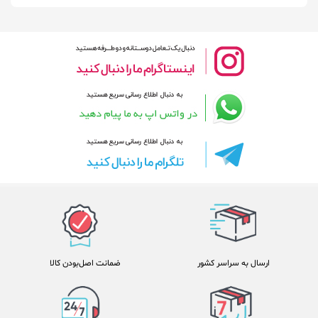
ارسال به سراسر کشور
ضمانت اصل‌بودن کالا