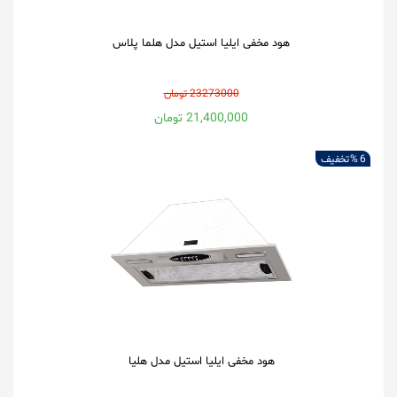
هود مخفی ایلیا استیل مدل هلما پلاس
23273000 تومان
21,400,000 تومان
6 %
تخفیف
هود مخفی ایلیا استیل مدل هلیا