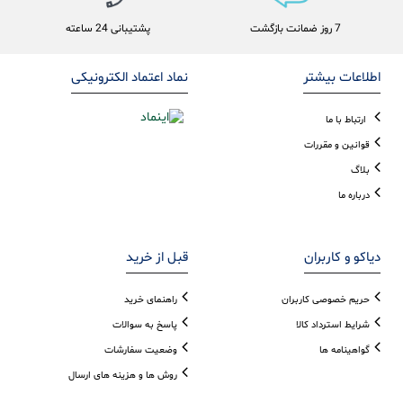
7 روز ضمانت بازگشت
پشتیبانی 24 ساعته
اطلاعات بیشتر
نماد اعتماد الکترونیکی
ارتباط با ما
قوانین و مقررات
بلاگ
درباره ما
دیاکو و کاربران
قبل از خرید
حریم خصوصی کاربران
راهنمای خرید
شرایط استرداد کالا
پاسخ به سوالات
گواهینامه ها
وضعیت سفارشات
روش ها و هزینه های ارسال