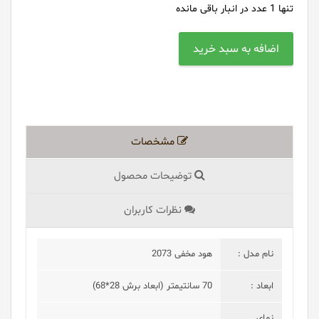
تنها
1
عدد در انبار باقی مانده
مشخصات
توضیحات محصول
نظرات کاربران
نام مدل :
هود مخفی 2073
ابعاد :
70 سانتیمتر (ابعاد برش 28*68)
نمای