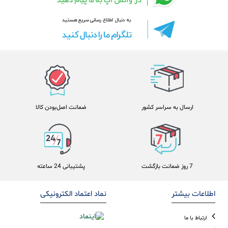
ارسال به سراسر کشور
ضمانت اصل‌بودن کالا
7 روز ضمانت بازگشت
پشتیبانی 24 ساعته
اطلاعات بیشتر
نماد اعتماد الکترونیکی
ارتباط با ما