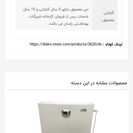
این محصول دارای 5 سال گارانتی و 15 سال
گارانتی
خدمات پس از فروش کارخانه شیرآلات
محصول :
بهداشــتی راسان می باشد.
لینک کوتاه :
https://diako-store.com/products/3620/ds
محصولات مشابه در این دسته