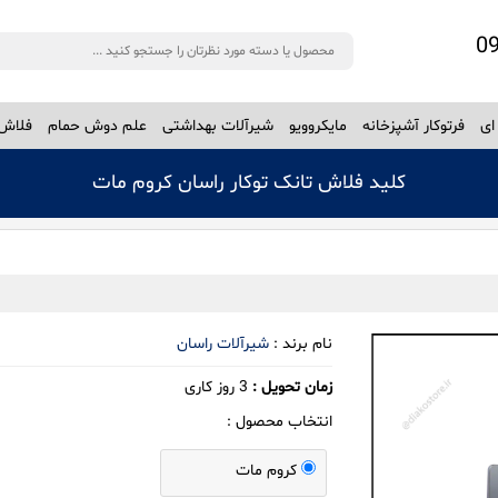
ای
فرتوکار آشپزخانه
مایکروویو
شیرآلات بهداشتی
علم دوش حمام
فلاش 
کلید فلاش تانک توکار راسان کروم مات
نام برند :
شیرآلات راسان
زمان تحویل :
3
روز کاری
انتخاب محصول :
کروم مات