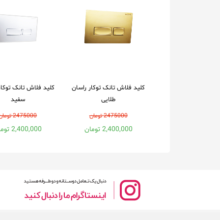
کلید فلاش تانک توکار راسان
کلید فلاش تانک توکار
طلایی
سفید
2475000 تومان
2475000 تومان
2,400,000 تومان
2,400,000 تومان