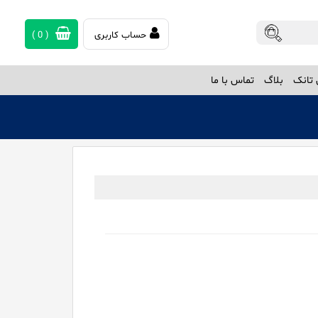
حساب کاربری
(
0
)
تانک
بلاگ
تماس با ما