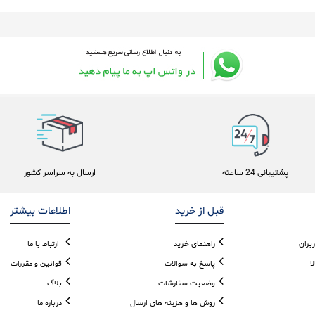
پشتیبانی 24 ساعته
ارسال به سراسر کشور
قبل از خرید
اطلاعات بیشتر
بران
راهنمای خرید
ارتباط با ما
ا
پاسخ به سوالات
قوانین و مقررات
وضعیت سفارشات
بلاگ
روش ها و هزینه های ارسال
درباره ما