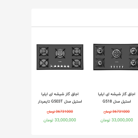
اجاق گاز شیشه ای ایلیا
اجاق گاز شیشه ای ایلیا
استیل مدل G518
استیل مدل G503T تایمردار
36731000 تومان
36731000 تومان
33,000,000 تومان
33,000,000 تومان