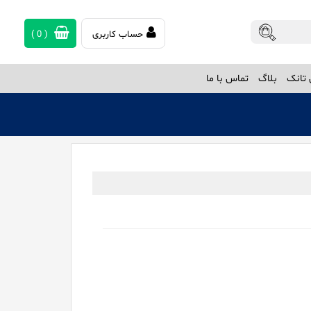
حساب کاربری
(
0
)
تانک
بلاگ
تماس با ما