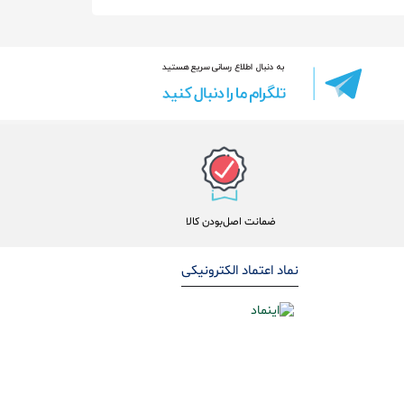
ضمانت اصل‌بودن کالا
نماد اعتماد الکترونیکی