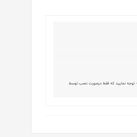
 آلتون می باشد - توجه نمایید که فقط درصورت نصب توسط