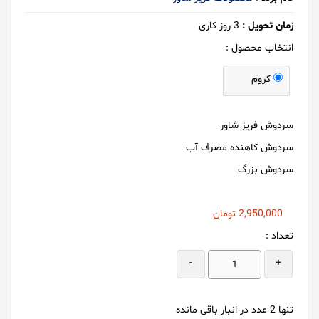
زمان تحویل :
3
روز کاری
انتخاب محصول :
کروم
سردوش فریز شاور
سردوش کاهنده مصرف آب
سردوش بزرگ
2,950,000
تومان
تعداد :
-
+
تنها
2
عدد در انبار باقی مانده