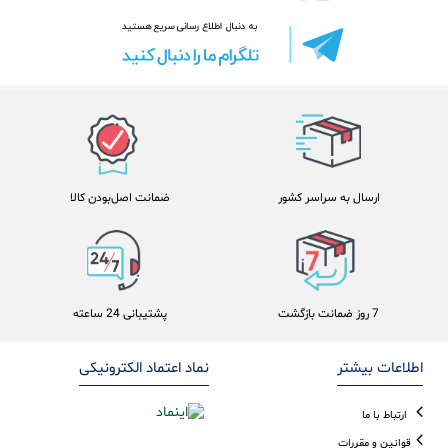
ارسال به سراسر کشور
ضمانت اصل‌بودن کالا
7 روز ضمانت بازگشت
پشتیبانی 24 ساعته
اطلاعات بیشتر
نماد اعتماد الکترونیکی
ارتباط با ما
قوانین و مقررات