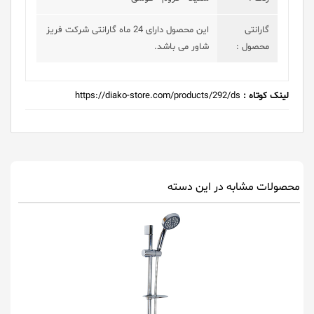
گارانتی
این محصول دارای 24 ماه گارانتی شرکت فریز
محصول :
شاور می باشد.
لینک کوتاه :
https://diako-store.com/products/292/ds
محصولات مشابه در این دسته