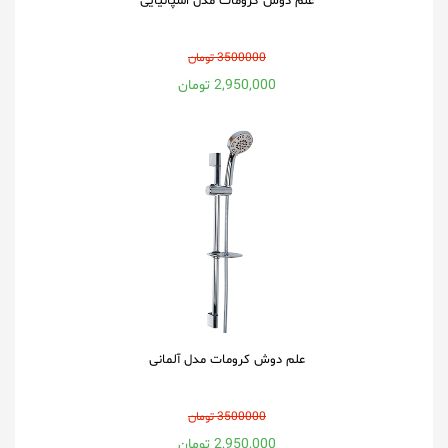
علم دوش کرومات مدل اسپانیایی
3500000 تومان
2,950,000 تومان
علم دوش کرومات مدل آلمانی
3500000 تومان
2,950,000 تومان