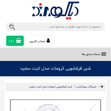
حساب کاربری
(
0
)
دسته بندی ها
شیر ظرفشویی کرومات مدل لایت سفید
/
شیرآلات بهداشتی
/
شیر ظرفشویی کرومات مدل لایت سفید