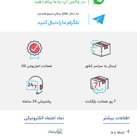
ارسال به سراسر کشور
ضمانت اصل‌بودن کالا
7 روز ضمانت بازگشت
پشتیبانی 24 ساعته
اطلاعات بیشتر
نماد اعتماد الکترونیکی
ارتباط با ما