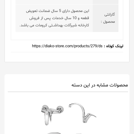
این محصول دارای 5 سال ضمانت تعویض
گارانتی
قطعه و 10 سال خدمات پس از فروش
محصول :
کارخانه شیرآلات بهداشــتی کرومات می باشد.
لینک کوتاه :
https://diako-store.com/products/279/ds
محصولات مشابه در این دسته