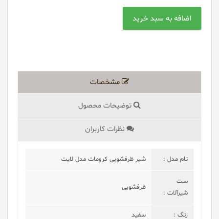
مشخصات
توضیحات محصول
نظرات کاربران
نام مدل :
شیر ظرفشویی کرومات مدل لایت
ست
ظرفشویی
شیرآلات :
رنگ :
سفید