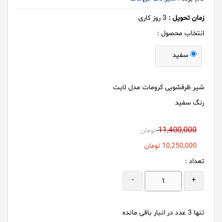
زمان تحویل :
3
روز کاری
انتخاب محصول :
سفید
شیر ظرفشویی کرومات مدل لایت
رنگ سفید
11,400,000
تومان
10,250,000
تومان
تعداد :
-
+
تنها
3
عدد در انبار باقی مانده