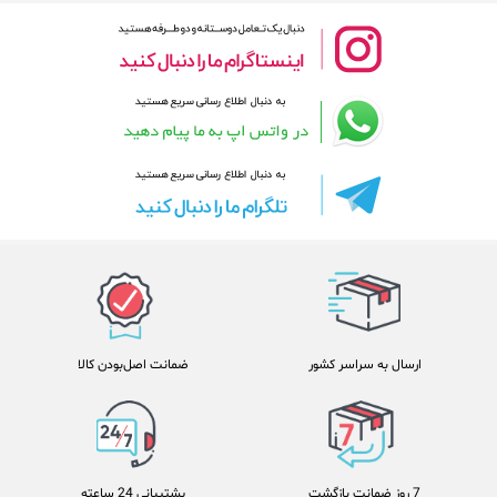
ارسال به سراسر کشور
ضمانت اصل‌بودن کالا
7 روز ضمانت بازگشت
پشتیبانی 24 ساعته