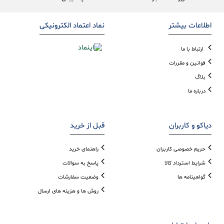
اطلاعات بیشتر
نماد اعتماد الکترونیکی
ارتباط با ما
قوانین و مقررات
بلاگ
درباره ما
دیاکو و کاربران
قبل از خرید
حریم خصوصی کاربران
راهنمای خرید
شرایط استرداد کالا
پاسخ به سوالات
گواهینامه ها
وضعیت سفارشات
روش ها و هزینه های ارسال