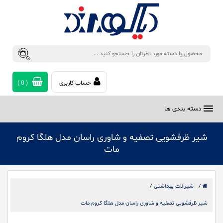
حساب کاربری
(
0
)
دسته بندی ها
شیر ظرفشویی تصفیه و شاوری راسان مدل هلگا کروم
مات
/
شیرآلات بهداشتی
/
شیر ظرفشویی تصفیه و شاوری راسان مدل هلگا کروم مات