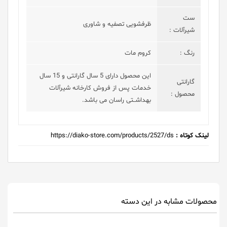
ست
ظرفشویی تصفیه و شاوری
شیرآلات :
رنگ :
کروم مات
این محصول دارای 5 سال گارانتی و 15 سال
گارانتی
خدمات پس از فروش کارخانه شیرآلات
محصول :
بهداشــتی راسان می باشد.
لینک کوتاه :
https://diako-store.com/products/2527/ds
محصولات مشابه در این دسته