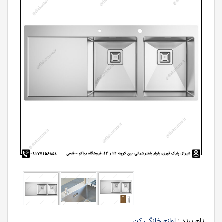
نام برند :
لوازم خانگی کن