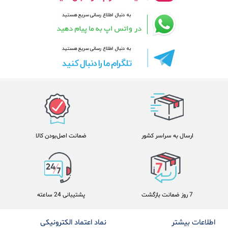
ارسال به سراسر کشور
ضمانت اصل‌بودن کالا
7 روز ضمانت بازگشت
پشتیبانی 24 ساعته
اطلاعات بیشتر
نماد اعتماد الکترونیکی