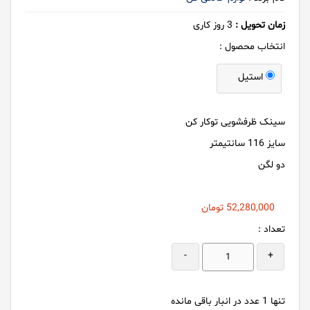
زمان تحویل :
3
روز کاری
انتخاب محصول :
استیل
سینک ظرفشویی توکار کن
سایز 116 سانتیمتر
دو لگن
52,280,000
تومان
تعداد :
-
+
تنها
1
عدد در انبار باقی مانده