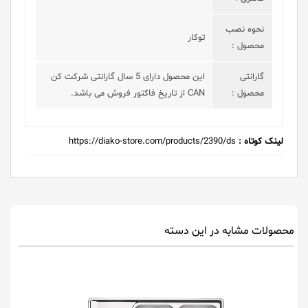
نحوه نصب
توکار
محصول :
گارانتی
این محصول دارای 5 سال گارانتی شرکت کن
محصول :
CAN از تاریخ فاکتور فروش می باشد.
لینک کوتاه :
https://diako-store.com/products/2390/ds
محصولات مشابه در این دسته