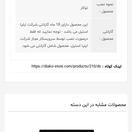
نحوه نصب
توکار
محصول :
این محصول دارای 18 ماه گارانتی شرکت ایلیا
گارانتی
استیل می باشد - توجه نمایید که فقط
محصول :
درصورت نصب توسط سرویسکار مجاز شرکت
ایلیا استیل، محصول شامل گارانتی می شود.
لینک کوتاه :
https://diako-store.com/products/210/ds
محصولات مشابه در این دسته