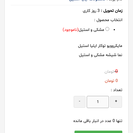
زمان تحویل :
3
روز کاری
انتخاب محصول :
مشکی و استیل
(ناموجود)
مایکروویو توکار ایلیا استیل
نما شیشه مشکی و استیل
0
تومان
0
تومان
تعداد :
-
+
تنها
0
عدد در انبار باقی مانده