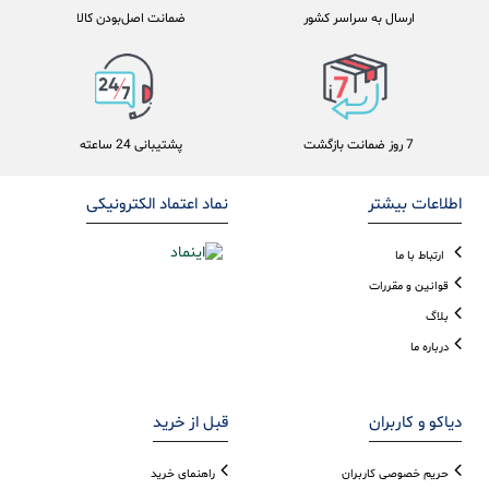
ارسال به سراسر کشور
ضمانت اصل‌بودن کالا
7 روز ضمانت بازگشت
پشتیبانی 24 ساعته
اطلاعات بیشتر
نماد اعتماد الکترونیکی
ارتباط با ما
قوانین و مقررات
بلاگ
درباره ما
دیاکو و کاربران
قبل از خرید
حریم خصوصی کاربران
راهنمای خرید