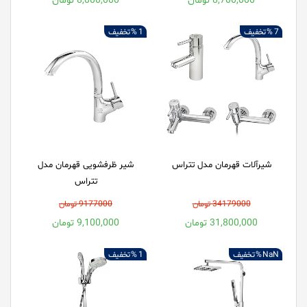
8,700,000 تومان
8,000,000 تومان
7 %
تخفیف
1 %
تخفیف
شیرآلات قهرمان مدل تتراس
شیر ظرفشویی قهرمان مدل
تتراس
34179000 تومان
9177000 تومان
31,800,000 تومان
9,100,000 تومان
NaN %
تخفیف
1 %
تخفیف