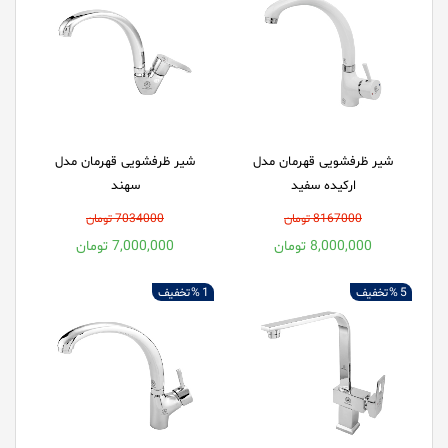
شیر ظرفشویی قهرمان مدل
شیر ظرفشویی قهرمان مدل
ارکیده سفید
سهند
8167000 تومان
7034000 تومان
8,000,000 تومان
7,000,000 تومان
5 %
تخفیف
1 %
تخفیف