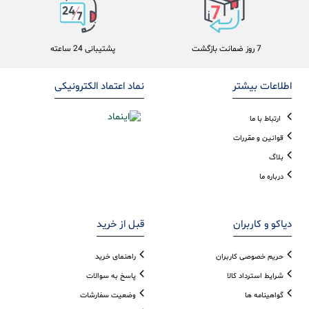
7 روز ضمانت بازگشت
پشتیبانی 24 ساعته
اطلاعات بیشتر
نماد اعتماد الکترونیکی
ارتباط با ما
قوانین و مقررات
بلاگ
درباره ما
دیاکو و کاربران
قبل از خرید
حریم خصوصی کاربران
راهنمای خرید
شرایط استرداد کالا
پاسخ به سوالات
گواهینامه ها
وضعیت سفارشات