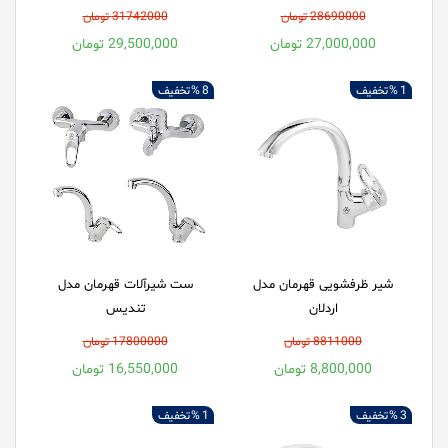
28690000 تومان
31742000 تومان
27,000,000 تومان
29,500,000 تومان
1 %
تخفیف
8 %
تخفیف
شیر ظرفشویی قهرمان مدل
ست شیرآلات قهرمان مدل
اردلان
تندیس
8811000 تومان
17800000 تومان
8,800,000 تومان
16,550,000 تومان
3 %
تخفیف
1 %
تخفیف