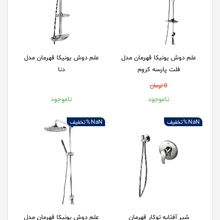
علم دوش یونیکا قهرمان مدل
علم دوش یونیکا قهرمان مدل
فلت پارسه کروم
دنا
0 تومان
ناموجود
ناموجود
NaN %
تخفیف
NaN %
تخفیف
شیر آفتابه توکار قهرمان
علم دوش یونیکا قهرمان مدل