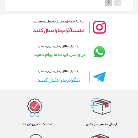
2
1
ارسال به سراسر کشور
ضمانت اصل‌بودن کالا