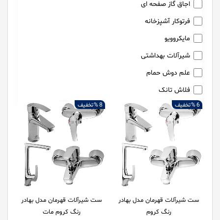
اجاق گاز صفحه ای
فرتوکار آشپزخانه
مایکروویو
شیرآلات بهداشتی
علم دوش حمام
فلاش تانک
6 %
تخفیف
8 %
تخفیف
ست شیرآلات قهرمان مدل بهادر
ست شیرآلات قهرمان مدل بهادر
رنگ کروم
رنگ کروم مات