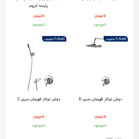
پارسه کروم
0 تومان
0 تومان
ناموجود
ناموجود
NaN %
تخفیف
NaN %
تخفیف
دوش توکار قهرمان سری D
دوش توکار قهرمان سری C
0 تومان
0 تومان
ناموجود
ناموجود