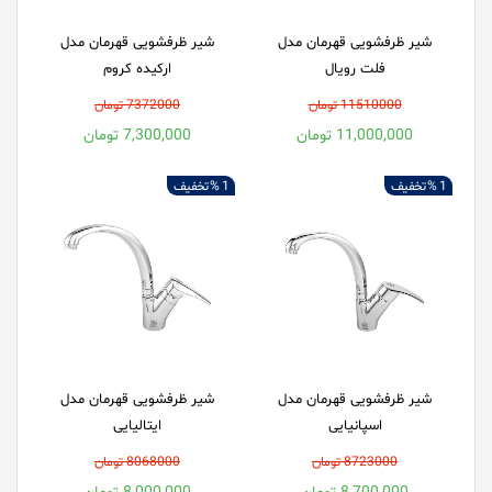
شیر ظرفشویی قهرمان مدل
شیر ظرفشویی قهرمان مدل
فلت رویال
ارکیده کروم
11510000 تومان
7372000 تومان
11,000,000 تومان
7,300,000 تومان
1 %
تخفیف
1 %
تخفیف
شیر ظرفشویی قهرمان مدل
شیر ظرفشویی قهرمان مدل
اسپانیایی
ایتالیایی
8723000 تومان
8068000 تومان