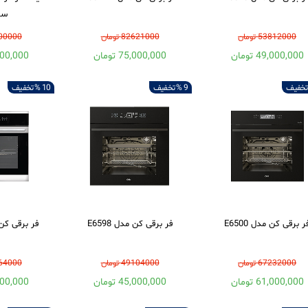
سای
53812000 تومان
82621000 تومان
45000000
49,000,000 تومان
75,000,000 تومان
42,000,000
تخفیف
9 %
تخفیف
10 %
تخفیف
ر برقی کن مدل E6500
فر برقی کن مدل E6598
فر برقی کن مدل
67232000 تومان
49104000 تومان
73964000
61,000,000 تومان
45,000,000 تومان
67,000,000