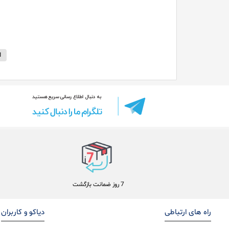
1
7 روز ضمانت بازگشت
راه های ارتباطی
دیاکو و کاربران